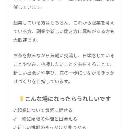
催しています。
起業している方はもちろん、これから起業を考え
ている方、副業や新しい働き方に興味がある方も
大歓迎です。
お茶を飲みながら気軽に交流し、日頃感じている
ことや悩み、挑戦したいことを共有することで、
新しい出会いや学び、次の一歩につながるきっか
けづくりを目指しています。
こんな場になったらうれしいです
✓ 起業について気軽に話せる
✓ 一緒に頑張る仲間と出会える
✓ 新しい挑戦のきっかけが見つかる