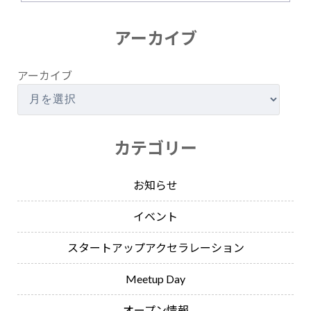
アーカイブ
アーカイブ
カテゴリー
お知らせ
イベント
スタートアップアクセラレーション
Meetup Day
オープン情報