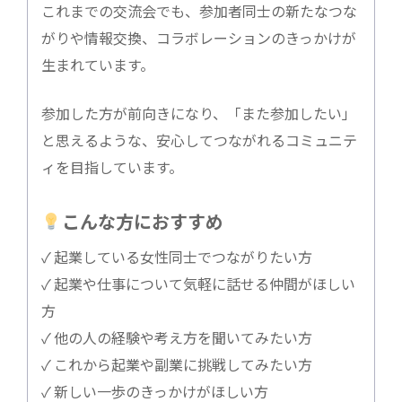
これまでの交流会でも、参加者同士の新たなつな
がりや情報交換、コラボレーションのきっかけが
生まれています。
参加した方が前向きになり、「また参加したい」
と思えるような、安心してつながれるコミュニテ
ィを目指しています。
こんな方におすすめ
✓ 起業している女性同士でつながりたい方
✓ 起業や仕事について気軽に話せる仲間がほしい
方
✓ 他の人の経験や考え方を聞いてみたい方
✓ これから起業や副業に挑戦してみたい方
✓ 新しい一歩のきっかけがほしい方