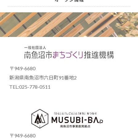
〒949-6680
新潟県南魚沼市六日町91番地2
TEL:025-778-0511
〒949-6680