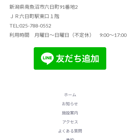
新潟県南魚沼市六日町91番地2
ＪＲ六日町駅東口１階
TEL:025-788-0552
利用時間 月曜日～日曜日（不定休） 9:00～17:00
ホーム
お知らせ
施設案内
アクセス
よくある質問