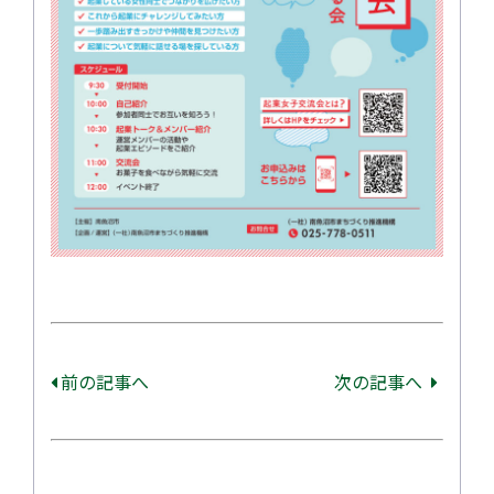
前の記事へ
次の記事へ