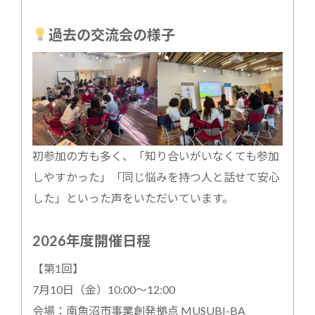
過去の交流会の様子
初参加の方も多く、「知り合いがいなくても参加
しやすかった」「同じ悩みを持つ人と話せて安心
した」といった声をいただいています。
2026年度開催日程
【第1回】
7月10日（金）10:00～12:00
会場：南魚沼市事業創発拠点 MUSUBI-BA