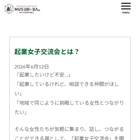
menu
起業女子交流会とは？
2026年6月12日
「起業したいけど不安…」
「起業しているけれど、相談できる仲間がほし
い」
「地域で同じように挑戦している女性とつながり
たい」
そんな女性たちが気軽に集まり、話し、つながる
ことができる場として、「起業女子交流会」を開