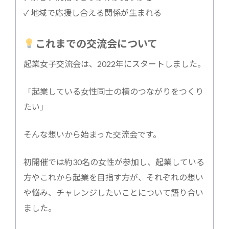
✓ 地域で応援し合える関係が生まれる
これまでの交流会について
起業女子交流会は、2022年にスタートしました。
「起業している女性同士の横のつながりをつくり
たい」
そんな想いから始まった交流会です。
初開催では約30名の女性が参加し、起業している
方やこれから起業を目指す方が、それぞれの想い
や悩み、チャレンジしたいことについて語り合い
ました。