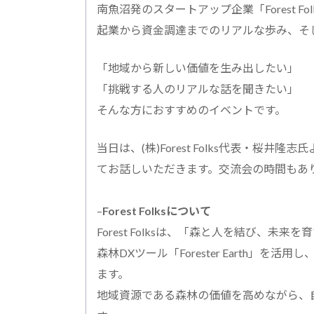
南魚沼発のスタートアップ企業「Forest 
起業から資金調達までのリアルな歩み、そ
「地域から新しい価値を生み出したい」
「挑戦する人のリアルな話を聞きたい」
そんな方におすすめのイベントです。
当日は、(株)Forest Folks代表・
てお話しいただきます。交流会の時間もあ
–
Forest Folksについて
Forest Folksは、「森と人を結び、
森林DXツール「Forester Earth
ます。
地域資源である森林の価値を高めながら、