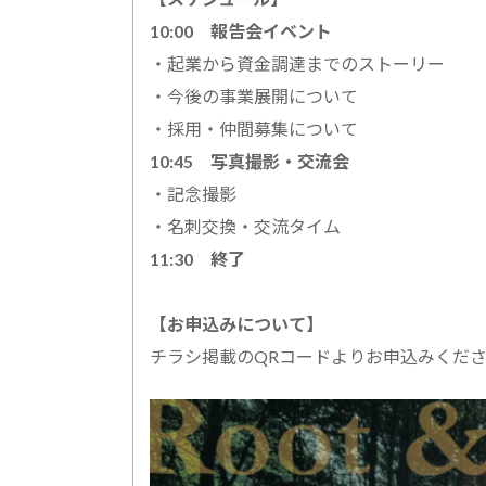
10:00 報告会イベント
・起業から資金調達までのストーリー
・今後の事業展開について
・採用・仲間募集について
10:45 写真撮影・交流会
・記念撮影
・名刺交換・交流タイム
11:30 終了
【お申込みについて】
チラシ掲載のQRコードよりお申込みくだ