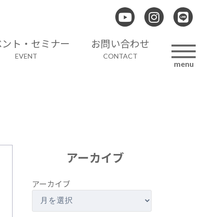
ベント・セミナー
お問い合わせ
EVENT
CONTACT
menu
アーカイブ
アーカイブ