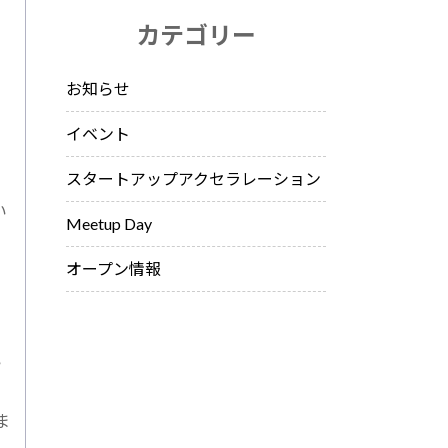
カテゴリー
お知らせ
イベント
スタートアップアクセラレーション
い
Meetup Day
オープン情報
い
ま