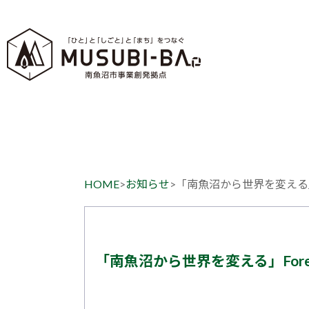
HOME
>
お知らせ
>
「南魚沼から世界を変える」Fo
「南魚沼から世界を変える」Fores