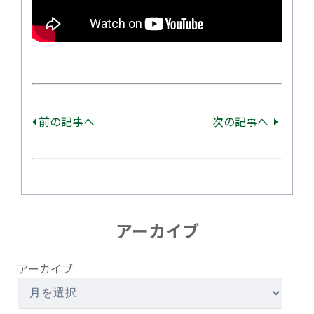
前の記事へ
次の記事へ
アーカイブ
アーカイブ