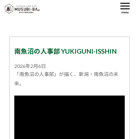
menu
南魚沼の人事部 YUKIGUNI-ISSHIN
2026年2月6日
「南魚沼の人事部」が描く、新潟・南魚沼の未
来。