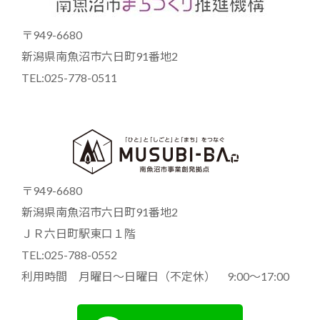
〒949-6680
新潟県南魚沼市六日町91番地2
TEL:025-778-0511
〒949-6680
新潟県南魚沼市六日町91番地2
ＪＲ六日町駅東口１階
TEL:025-788-0552
利用時間 月曜日～日曜日（不定休） 9:00～17:00