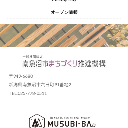
オープン情報
〒949-6680
新潟県南魚沼市六日町91番地2
TEL:025-778-0511