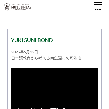
menu
YUKIGUNI BOND
2025年9月12日
日本語教育から考える南魚沼市の可能性