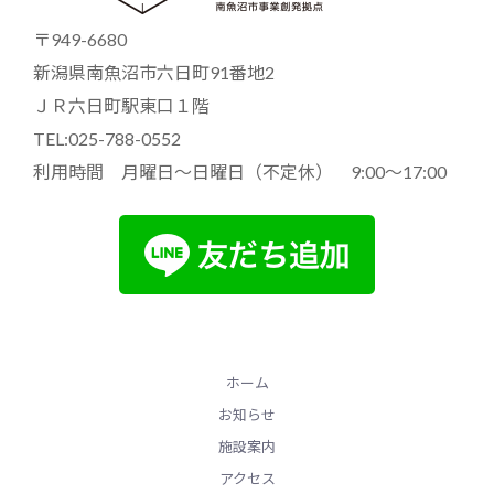
〒949-6680
新潟県南魚沼市六日町91番地2
ＪＲ六日町駅東口１階
TEL:025-788-0552
利用時間 月曜日～日曜日（不定休） 9:00～17:00
ホーム
お知らせ
施設案内
アクセス