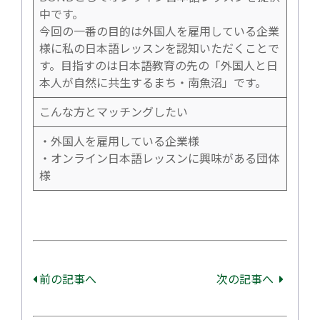
中です。
今回の一番の目的は外国人を雇用している企業
様に私の日本語レッスンを認知いただくことで
す。目指すのは日本語教育の先の「外国人と日
本人が自然に共生するまち・南魚沼」です。
こんな方とマッチングしたい
・外国人を雇用している企業様
・オンライン日本語レッスンに興味がある団体
様
前の記事へ
次の記事へ