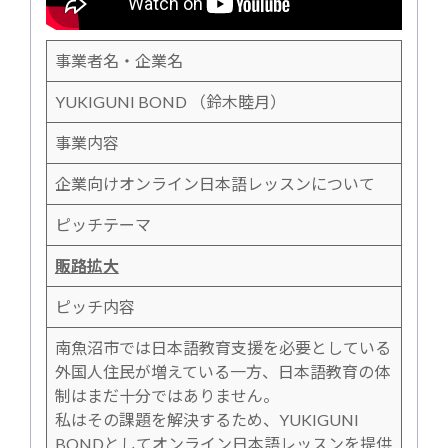
事業者名・企業名
YUKIGUNI BOND （鈴木睦月）
事業内容
企業向けオンライン日本語レッスンについて
ピッチテーマ
販路拡大
ピッチ内容
南魚沼市では日本語教育支援を必要としている
外国人住民が増えている一方、日本語教育の体
制はまだ十分ではありません。
私はその課題を解決するため、YUKIGUNI
BONDとしてオンライン日本語レッスンを提供