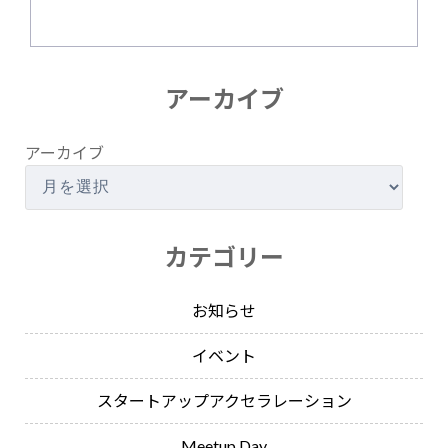
アーカイブ
アーカイブ
カテゴリー
お知らせ
イベント
スタートアップアクセラレーション
Meetup Day