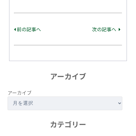
前の記事へ
次の記事へ
アーカイブ
アーカイブ
カテゴリー