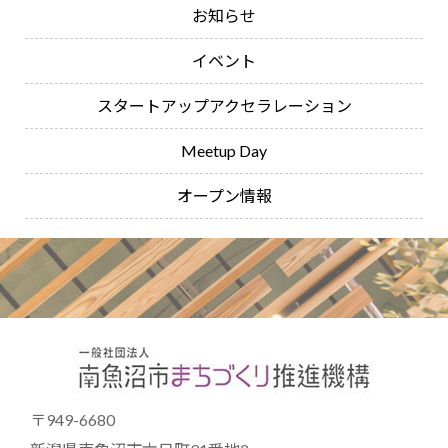
お知らせ
イベント
スタートアップアクセラレーション
Meetup Day
オープン情報
〒949-6680