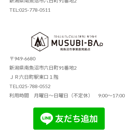
新潟県南魚沼市六日町91番地2
TEL:025-778-0511
〒949-6680
新潟県南魚沼市六日町91番地2
ＪＲ六日町駅東口１階
TEL:025-788-0552
利用時間 月曜日～日曜日（不定休） 9:00～17:00