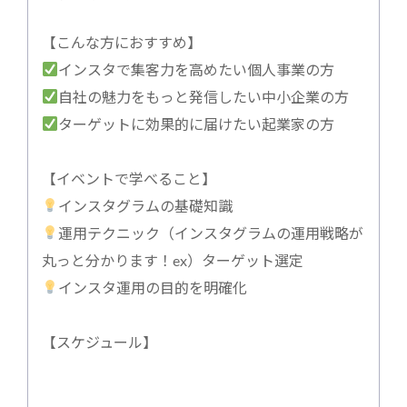
【こんな方におすすめ】
インスタで集客力を高めたい個人事業の方
自社の魅力をもっと発信したい中小企業の方
ターゲットに効果的に届けたい起業家の方
【イベントで学べること】
インスタグラムの基礎知識
運用テクニック（インスタグラムの運用戦略が
丸っと分かります！ex）ターゲット選定
インスタ運用の目的を明確化
【スケジュール】