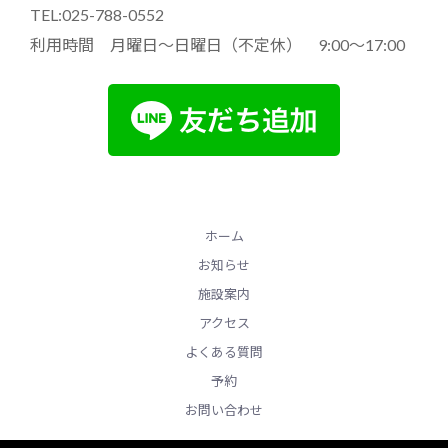
TEL:025-788-0552
利用時間 月曜日～日曜日（不定休） 9:00～17:00
ホーム
お知らせ
施設案内
アクセス
よくある質問
予約
お問い合わせ