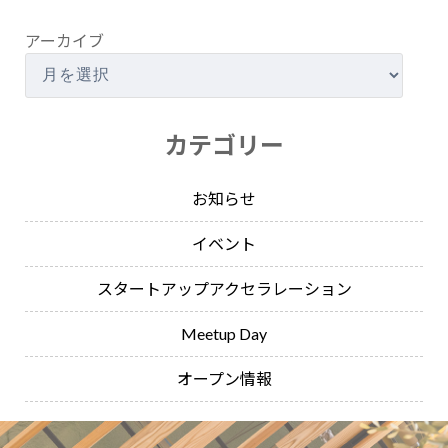
アーカイブ
カテゴリー
お知らせ
イベント
スタートアップアクセラレーション
Meetup Day
オープン情報