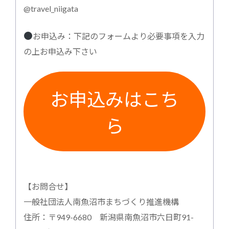
@travel_niigata
お申込み：下記のフォームより必要事項を入力
の上お申込み下さい
お申込みはこち
ら
【お問合せ】
一般社団法人南魚沼市まちづくり推進機構
住所：〒949-6680 新潟県南魚沼市六日町91-