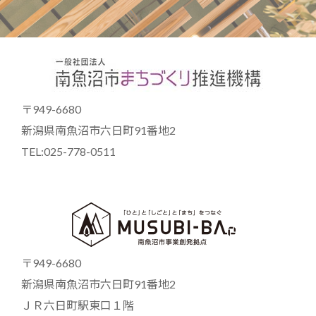
〒949-6680
新潟県南魚沼市六日町91番地2
TEL:025-778-0511
〒949-6680
新潟県南魚沼市六日町91番地2
ＪＲ六日町駅東口１階