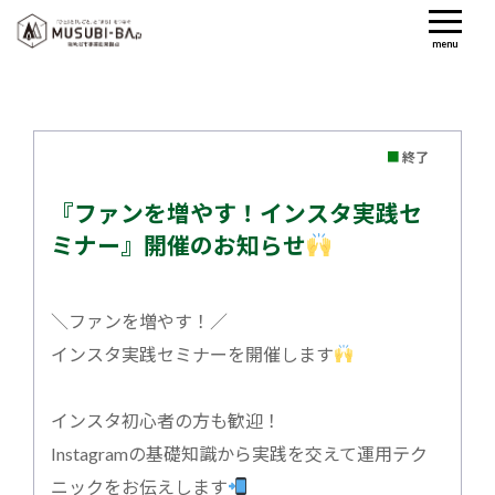
menu
■
終了
『ファンを増やす！インスタ実践セ
ミナー』開催のお知らせ
＼ファンを増やす！／
インスタ実践セミナーを開催します
インスタ初心者の方も歓迎！
Instagramの基礎知識から実践を交えて運用テク
ニックをお伝えします