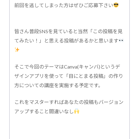
前回を逃してしまった方はぜひご応募下さい
皆さん普段SNSを見ていると当然「この投稿を見
てみたい！」と思える投稿があるかと思います
そこで今回のテーマはCanva(キャンバ)というデ
ザインアプリを使って「目にとまる投稿」の作り
方についての講座を実施する予定です。
これをマスターすればあなたの投稿もバージョン
アップすること間違いなし