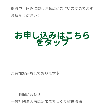
※お申し込みに際し注意点がございますので必ず
お読みください！
お申し込みはこちら
をタップ
ご参加お待ちしております♪
——-お問い合わせ——-
一般社団法人南魚沼市まちづくり推進機構