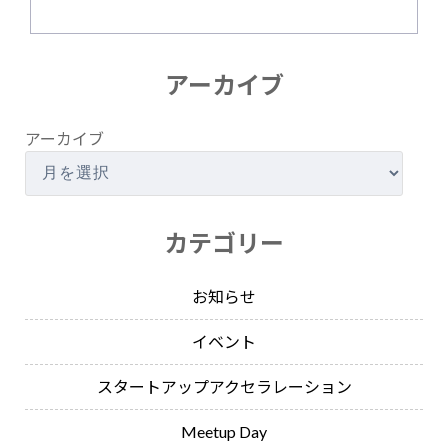
アーカイブ
アーカイブ
カテゴリー
お知らせ
イベント
スタートアップアクセラレーション
Meetup Day