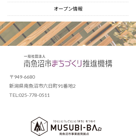
オープン情報
〒949-6680
新潟県南魚沼市六日町91番地2
TEL:025-778-0511