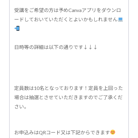
受講をご希望の方は予めCanvaアプリをダウンロ
ードしておいていただくとよいかもしれません
日時等の詳細は以下の通りです↓↓↓
定員数は10名となっております！定員を上回った
場合は抽選とさせていただきますのでご了承くだ
さい。
お申込みはQRコード又は下記からできます