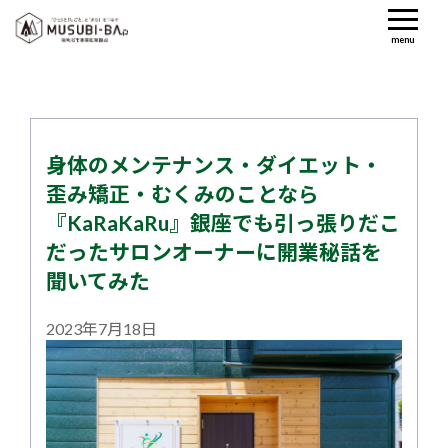
menu
身体のメンテナンス・ダイエット・
歪み矯正・むくみのことなら
『KaRaKaRu』銀座でも引っ張りだこ
だったサロンオーナーに開業秘話を
聞いてみた
2023年7月18日