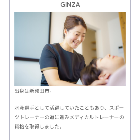
GINZA
出身は新発田市。
水泳選手として活躍していたこともあり、スポー
ツトレーナーの道に進みメディカルトレーナーの
資格を取得しました。