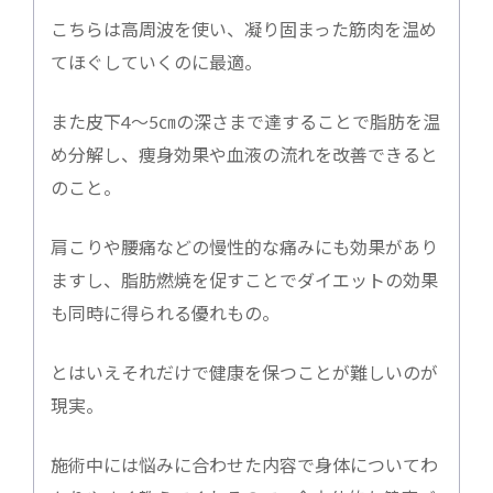
こちらは高周波を使い、凝り固まった筋肉を温め
てほぐしていくのに最適。
また皮下4〜5㎝の深さまで達することで脂肪を温
め分解し、痩身効果や血液の流れを改善できると
のこと。
肩こりや腰痛などの慢性的な痛みにも効果があり
ますし、脂肪燃焼を促すことでダイエットの効果
も同時に得られる優れもの。
とはいえそれだけで健康を保つことが難しいのが
現実。
施術中には悩みに合わせた内容で身体についてわ