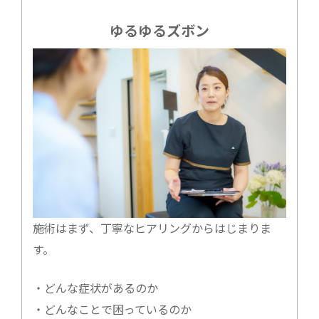
ゆるゆるズボン
施術はまず、丁寧なヒアリングからはじまりま
す。
・どんな症状があるのか
・どんなことで困っているのか