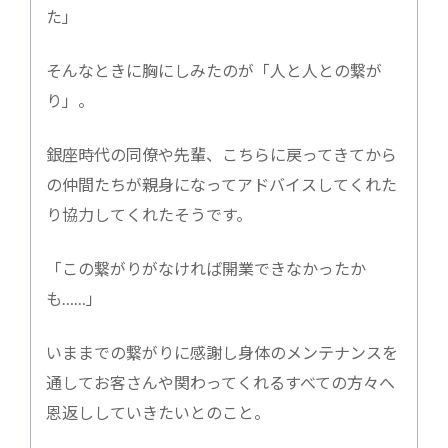
た」
そんなときに胸にしみたのが「人と人との繋が
り」。
銀座時代の同僚や先輩、こちらに戻ってきてから
の仲間たちが親身になってアドバイスしてくれた
り協力してくれたそうです。
「この繋がりがなければ開業できなかったか
も……」
いままでの繋がりに感謝し身体のメンテナンスを
通してお客さんや関わってくれるすべての方々へ
恩返ししていきたいとのこと。