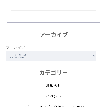
アーカイブ
アーカイブ
カテゴリー
お知らせ
イベント
スタートアップアクセラレーション