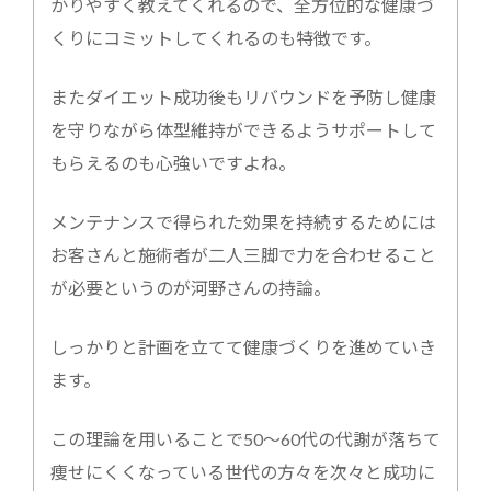
かりやすく教えてくれるので、全方位的な健康づ
くりにコミットしてくれるのも特徴です。
またダイエット成功後もリバウンドを予防し健康
を守りながら体型維持ができるようサポートして
もらえるのも心強いですよね。
メンテナンスで得られた効果を持続するためには
お客さんと施術者が二人三脚で力を合わせること
が必要というのが河野さんの持論。
しっかりと計画を立てて健康づくりを進めていき
ます。
この理論を用いることで50〜60代の代謝が落ちて
痩せにくくなっている世代の方々を次々と成功に