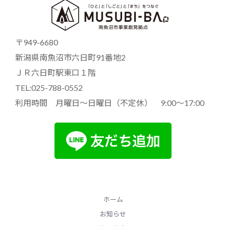
〒949-6680
新潟県南魚沼市六日町91番地2
ＪＲ六日町駅東口１階
TEL:025-788-0552
利用時間 月曜日～日曜日（不定休） 9:00～17:00
ホーム
お知らせ