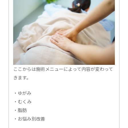
ここからは施術メニューによって内容が変わって
きます。
・ゆがみ
・むくみ
・脂肪
・お悩み別改善