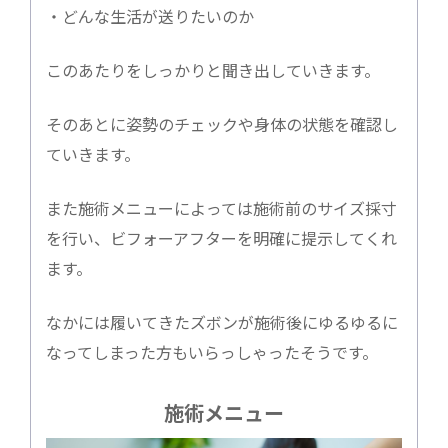
・どんな生活が送りたいのか
このあたりをしっかりと聞き出していきます。
そのあとに姿勢のチェックや身体の状態を確認し
ていきます。
また施術メニューによっては施術前のサイズ採寸
を行い、ビフォーアフターを明確に提示してくれ
ます。
なかには履いてきたズボンが施術後にゆるゆるに
なってしまった方もいらっしゃったそうです。
施術メニュー