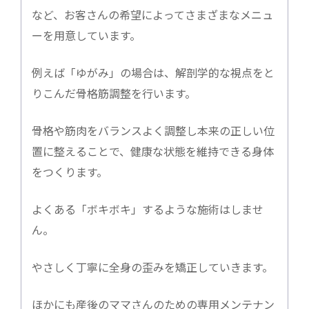
など、お客さんの希望によってさまざまなメニュ
ーを用意しています。
例えば「ゆがみ」の場合は、解剖学的な視点をと
りこんだ骨格筋調整を行います。
骨格や筋肉をバランスよく調整し本来の正しい位
置に整えることで、健康な状態を維持できる身体
をつくります。
よくある「ボキボキ」するような施術はしませ
ん。
やさしく丁寧に全身の歪みを矯正していきます。
ほかにも産後のママさんのための専用メンテナン