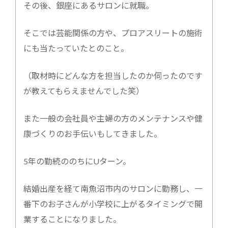
その後、銀座にあるサロンに就職。
そこでは芸能関係の方や、プロアスリートの施術
にも当たっていたとのこと。
（取材時にどんな方を担当したのか伺ったのです
が教えてもらえませんでした笑）
また一般の会社員や主婦の方のメンテナンスや健
康づくりのお手伝いもしてきました。
5年の勤続ののちにUターン。
結婚出産を経て南魚沼市内のサロンに勤務し、一
番下のお子さんが小学校に上がるタイミングで開
業することになりました。