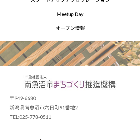
Meetup Day
オープン情報
〒949-6680
新潟県南魚沼市六日町91番地2
TEL:025-778-0511