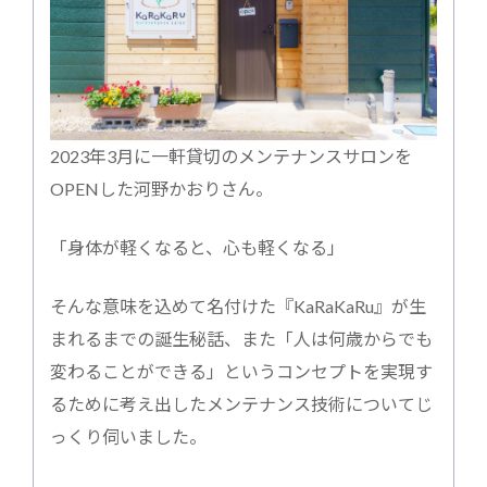
2023年3月に一軒貸切のメンテナンスサロンを
OPENした河野かおりさん。
「身体が軽くなると、心も軽くなる」
そんな意味を込めて名付けた『KaRaKaRu』が生
まれるまでの誕生秘話、また「人は何歳からでも
変わることができる」というコンセプトを実現す
るために考え出したメンテナンス技術についてじ
っくり伺いました。