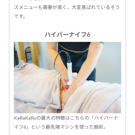
スメニューも需要が高く、大変喜ばれているそう
です。
ハイパーナイフ6
KaRaKaRuの最大の特徴はこちらの「ハイパーナ
イフ6」という最先端マシンを使った施術。