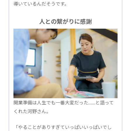
導いているんだそうです。
人との繋がりに感謝
開業準備は人生でも一番大変だった……と語って
くれた河野さん。
「やることがありすぎていっぱいいっぱいでし