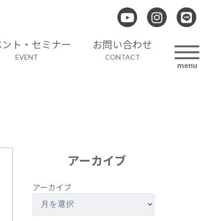
ベント・セミナー
お問い合わせ
EVENT
CONTACT
menu
アーカイブ
アーカイブ