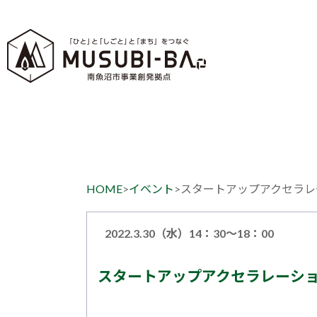
HOME
>
イベント
>
スタートアップアクセラレ
2022.3.30（水）14：30～18：00
スタートアップアクセラレーショ