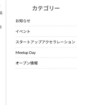
事
カテゴリー
識
お知らせ
ま
イベント
スタートアップアクセラレーション
Meetup Day
オープン情報