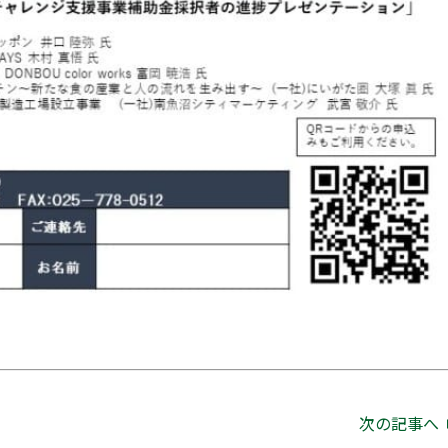
次の記事へ