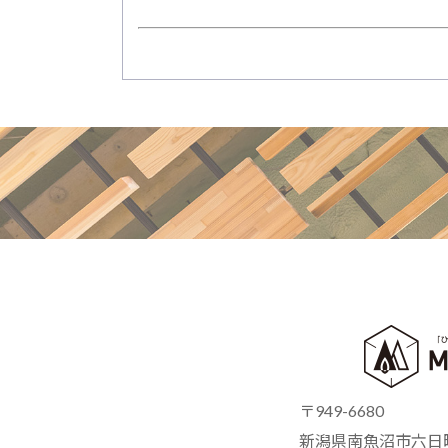
〒949-6680
新潟県南魚沼市六日町